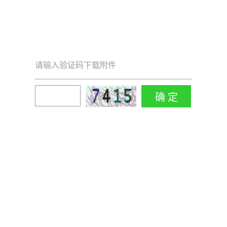
请输入验证码下载附件