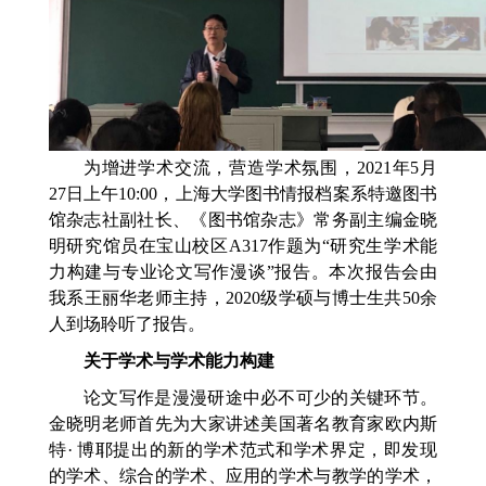
为增进学术交流，营造学术氛围，2021年5月
27日上午10:00，上海大学图书情报档案系特邀图书
馆杂志社副社长、《图书馆杂志》常务副主编金晓
明研究馆员在宝山校区A317作题为“研究生学术能
力构建与专业论文写作漫谈”报告。本次报告会由
我系王丽华老师主持，2020级学硕与博士生共50余
人到场聆听了报告。
关于学术与学术能力构建
论文写作是漫漫研途中必不可少的关键环节。
金晓明老师首先为大家讲述美国著名教育家欧内斯
特· 博耶提出的新的学术范式和学术界定，即发现
的学术、综合的学术、应用的学术与教学的学术，