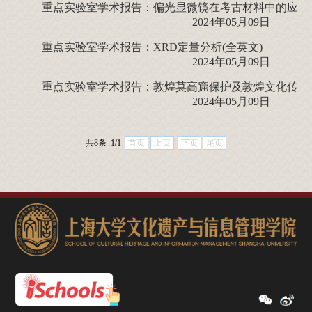
重点实验室学术报告：偏光显微镜在考古材料中的应用
2024年05月09日
重点实验室学术报告：XRD定量分析(全英文)
2024年05月09日
重点实验室学术报告：敦煌莫高窟保护及敦煌文化传承
2024年05月09日
共8条 1/1
首页
上页
下页
尾页