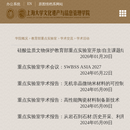
EN
办公系统
原图情档系网站
学院概况
>
教育部重点实验室
>
学术交流
>
学术活动
硅酸盐质文物保护教育部重点实验室开放/自主课题结
2026年01月20日
重点实验室学术会议：SWBSS ASIA 2027
2024年05月22日
重点实验室学术报告：无机非晶微纳米材料的可控制备
2024年05月09日
重点实验室学术报告：高性能陶瓷材料制备新技术
2024年05月09日
重点实验室学术报告：从岩石到石材:历史开采、利用与
2024年05月09日