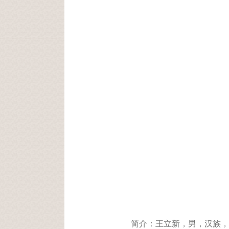
简介：王立新，男，汉族，