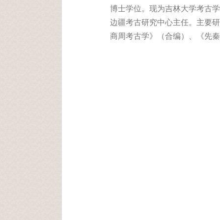
博士学位。现为吉林大学考古学
边疆考古研究中心主任。主要研
商周考古学》（合编）、《先秦