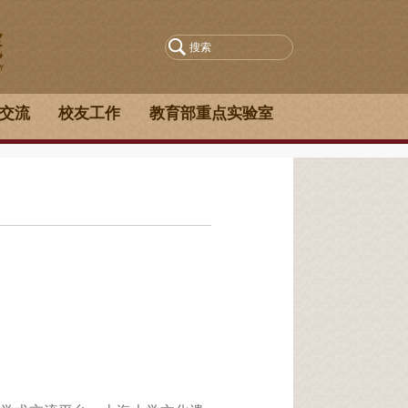
交流
校友工作
教育部重点实验室