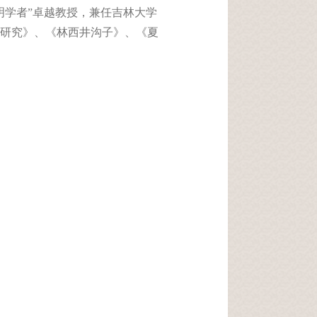
明学者
”
卓越教授，兼任吉林大学
研究》、《林西井沟子》、《夏