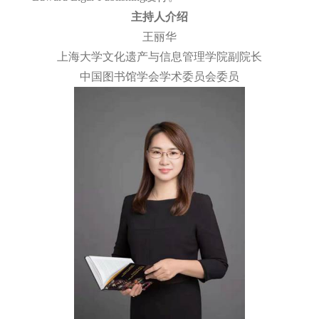
主持人介绍
王丽华
上海大学文化遗产与信息管理学院副院长
中国图书馆学会学术委员会委员