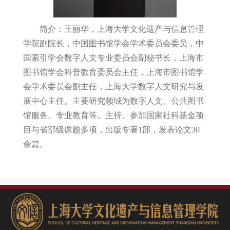
简介：王丽华，上海大学文化遗产与信息管理
学院副院长，中国图书馆学会学术委员会委员，中
国索引学会数字人文专业委员会副秘书长，上海市
图书馆学会科普教育委员会主任，上海市图书馆学
会学术委员会副主任，上海大学数字人文研究与发
展中心主任。主要研究领域为数字人文、公共图书
馆服务、专业教育等。主持、参加国家社科基金项
目与省部级课题多项，出版专著
1
部，发表论文
30
余篇。