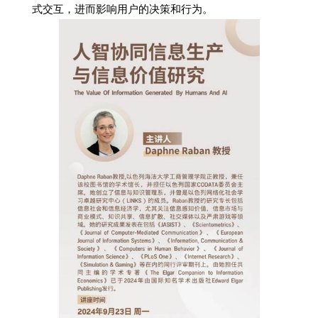
式交互，进而影响用户的决策和行为。