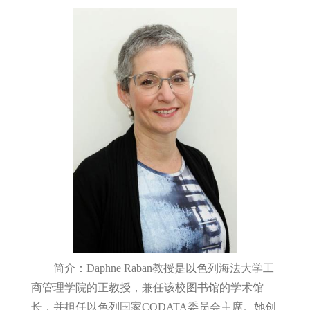
简介：
Daphne Raban
教授是以色列海法大学工
商管理学院的正教授，兼任该校图书馆的学术馆
长，并担任以色列国家
CODATA
委员会主席。她创