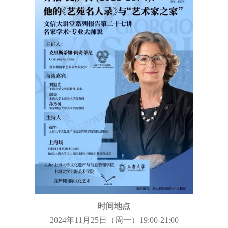
时间地点
2024
年
11
月
25
日（周一）
19:00-21:00