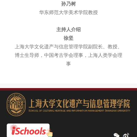
孙乃树
华东师范大学美术学院教授
主持人介绍
徐坚
上海大学文化遗产与信息管理学院副院长、教授、
博士生导师，中国考古学会理事，上海人类学会理
事