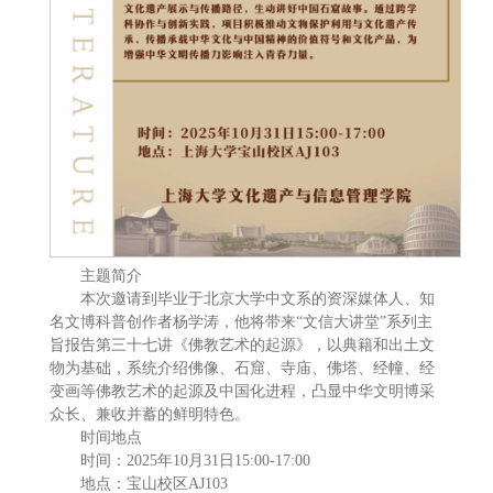
主题简介
本次邀请到毕业于北京大学中文系的资深媒体人、知
名文博科普创作者杨学涛，他将带来“文信大讲堂”系列主
旨报告第三十七讲《佛教艺术的起源》，以典籍和出土文
物为基础，系统介绍佛像、石窟、寺庙、佛塔、经幢、经
变画等佛教艺术的起源及中国化进程，凸显中华文明博采
众长、兼收并蓄的鲜明特色。
时间地点
时间：2025年10月31日15:00-17:00
地点：宝山校区AJ103