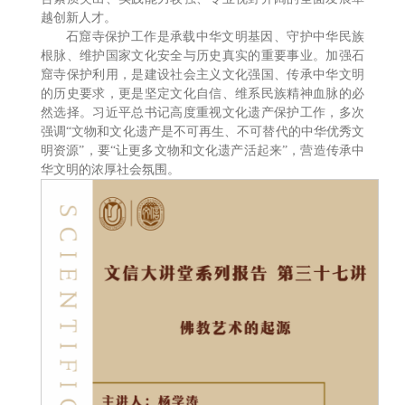
越创新人才。
石窟寺保护工作是承载中华文明基因、守护中华民族
根脉、维护国家文化安全与历史真实的重要事业。加强石
窟寺保护利用，是建设社会主义文化强国、传承中华文明
的历史要求，更是坚定文化自信、维系民族精神血脉的必
然选择。习近平总书记高度重视文化遗产保护工作，多次
强调“文物和文化遗产是不可再生、不可替代的中华优秀文
明资源”，要“让更多文物和文化遗产活起来”，营造传承中
华文明的浓厚社会氛围。