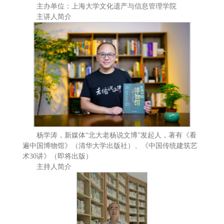
主办单位：上海大学文化遗产与信息管理学院
主讲人简介
杨学涛，新媒体“北大老杨说文博”发起人，著有《看
遍中国博物馆》（清华大学出版社）、《中国传统建筑艺
术30讲》（即将出版）
主持人简介