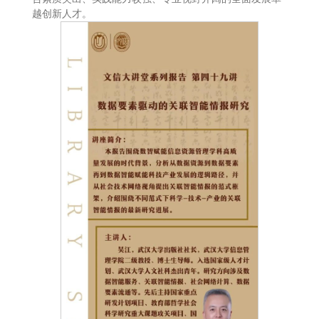
越创新人才。