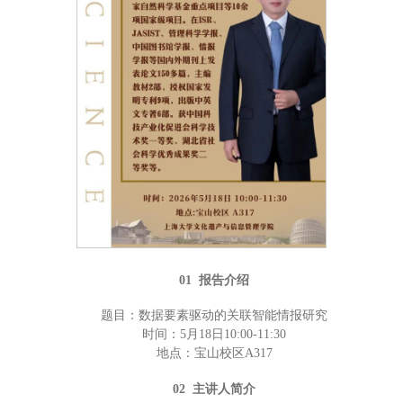
01 报告介绍
题目：数据要素驱动的关联智能情报研究
时间：5月18日10:00-11:30
地点：宝山校区A317
02 主讲人简介