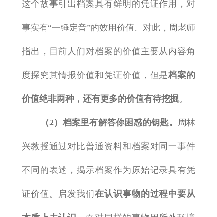
这个故事引出档案具有鲜明的凭证作用，对
事实有“一锤定音”的效用价值。对此，周老师
指出，目前人们对档案的价值主要从内容角
度探究其情报价值和凭证价值，但是
档案的
价值绝非两种，还有更多的价值有待挖掘
。
（2）档案里有解答你困惑的钥匙
。
周林
兴教授通过对比普通资料和档案对同一事件
不同的表述，揭示档案作为原始记录具有凭
证价值。启发我们
在认识事物的过程中要从