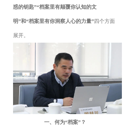
惑的钥匙”“档案里有颠覆你认知的文
明”和“档案里有你洞察人心的力量”
四个方面
展开。
一、何为“档案”？