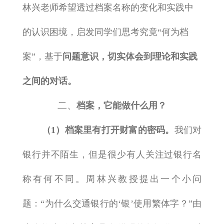
林兴老师希望透过档案名称的变化和实践中
的认识困境，启发同学们思考究竟“何为档
案”，基于
问题意识，切实体会到理论和实践
之间的对话。
二、
档案，它能做什么用？
（
1
）
档案里有打开财富的密码
。
我们对
银行并不陌生，但是很少有人关注过银行名
称有何不同。周林兴教授提出一个小问
题：“为什么交通银行的‘银’使用繁体字？”由