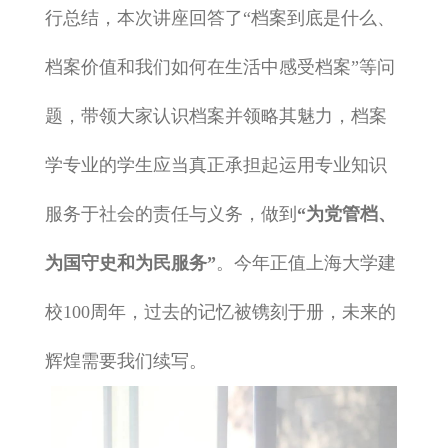
行总结，本次讲座回答了“档案到底是什么、
档案价值和我们如何在生活中感受档案”等问
题，带领大家认识档案并领略其魅力，档案
学专业的学生应当真正承担起运用专业知识
服务于社会的责任与义务，做到
“为党管档、
为国守史和为民服务”
。今年正值上海大学建
校100周年，过去的记忆被镌刻于册，未来的
辉煌需要我们续写。