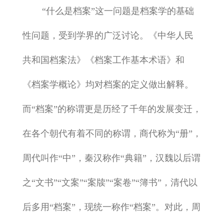
“什么是档案”这一问题是档案学的基础
性问题，受到学界的广泛讨论。《中华人民
共和国档案法》《档案工作基本术语》和
《档案学概论》均对档案的定义做出解释。
而“档案”的称谓更是历经了千年的发展变迁，
在各个朝代有着不同的称谓，商代称为“册”，
周代叫作“中”，秦汉称作“典籍”，汉魏以后谓
之“文书”“文案”“案牍”“案卷”“簿书”，清代以
后多用“档案”，现统一称作“档案”。对此，周