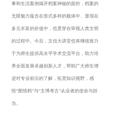
事和生活案例揭开档案神秘的面纱，档案的
无限魅力蕴含在形式多样的载体中、显现在
多元丰富的价值中，也贯穿在审视人类文明
的过程中。今后，文信大讲堂也将继续致力
于为师生提供高水平学术交流平台，助力培
养全面发展卓越创新人才，帮助广大师生增
进对专业前沿的了解，拓宽知识视野，感
悟“图情档”与“文博考古”从业者的使命与担
当。