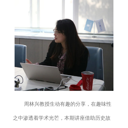
周林兴教授生动有趣的分享，在趣味性
之中渗透着学术光芒，本期讲座借助历史故