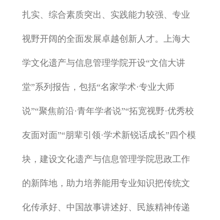
扎实、综合素质突出、实践能力较强、专业
视野开阔的全面发展卓越创新人才。上海大
学文化遗产与信息管理学院开设“文信大讲
堂”系列报告，包括“名家学术·专业大师
说”“聚焦前沿·青年学者说”“拓宽视野·优秀校
友面对面”“朋辈引领·学术新锐话成长”四个模
块，建设文化遗产与信息管理学院思政工作
的新阵地，助力培养能用专业知识把传统文
化传承好、中国故事讲述好、民族精神传递