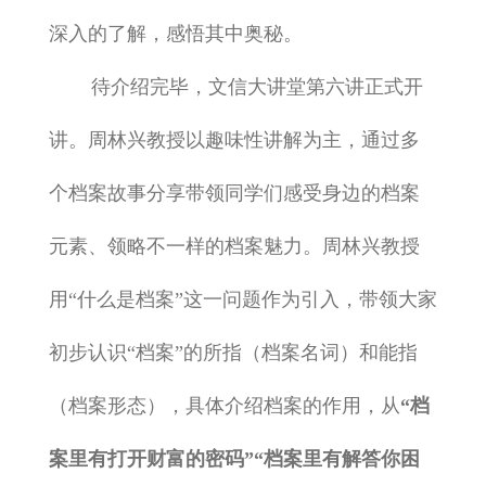
深入的了解，感悟其中奥秘。
待介绍完毕，文信大讲堂第六讲正式开
讲。周林兴教授以趣味性讲解为主，通过多
个档案故事分享带领同学们感受身边的档案
元素、领略不一样的档案魅力。周林兴教授
用“什么是档案”这一问题作为引入，带领大家
初步认识“档案”的所指（档案名词）和能指
（档案形态），具体介绍档案的作用，从
“档
案里有打开财富的密码”“档案里有解答你困