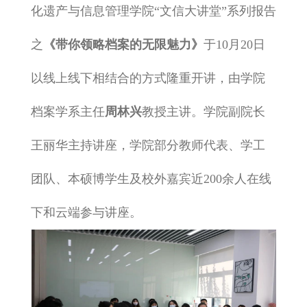
化遗产与信息管理学院“文信大讲堂”系列报告
之
《带你领略档案的无限魅力》
于10月20日
以线上线下相结合的方式隆重开讲，由学院
档案学系主任
周林兴
教授主讲。学院副院长
王丽华主持讲座，学院部分教师代表、学工
团队、本硕博学生及校外嘉宾近200余人在线
下和云端参与讲座。