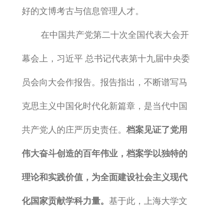
好的文博考古与信息管理人才。
在中国共产党第二十次全国代表大会开
幕会上，习近平 总书记代表第十九届中央委
员会向大会作报告。报告指出，不断谱写马
克思主义中国化时代化新篇章，是当代中国
共产党人的庄严历史责任。
档案见证了党用
伟大奋斗创造的百年伟业，档案学以独特的
理论和实践价值，为全面建设社会主义现代
化国家贡献学科力量。
基于此，上海大学文