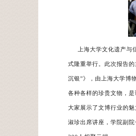
上海大学文化遗产与
式隆重举行。此次报告的
沉银”》，由上海大学博
各种各样的珍贵文物，是
大家展示了文博行业的魅
淑珍出席讲座，学院副院