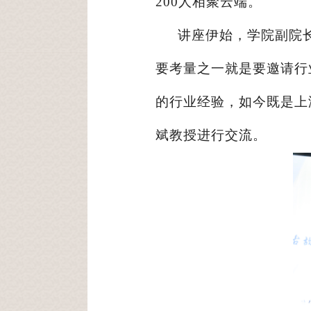
200人相聚云端。
讲座伊始，学院副院
要考量之一就是要邀请行
的行业经验，如今既是上
斌教授进行交流。