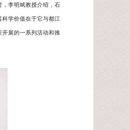
时，李明斌教授介绍，石
其科学价值在于它与都江
所开展的一系列活动和推