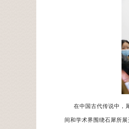
在中国古代传说中，
间和学术界围绕石犀所展