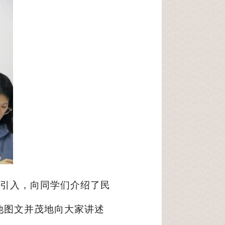
引入，向同学们介绍了民
他图文并茂地向大家讲述