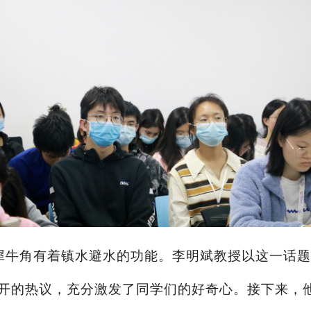
犀牛角有着镇水避水的功能。李明斌教授以这一话题
开的热议，充分激发了同学们的好奇心。接下来，