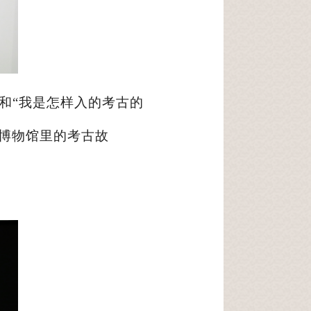
”和“我是怎样入的考古的
博物馆里的考古故