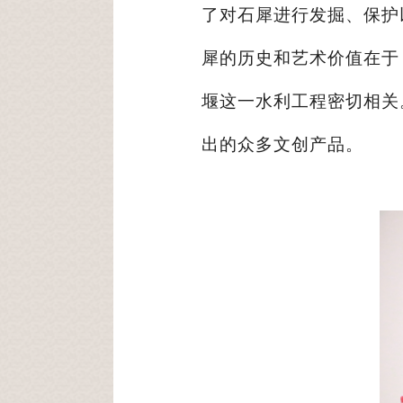
了对石犀进行发掘、保护
犀的历史和艺术价值在于
堰这一水利工程密切相关
出的众多文创产品。