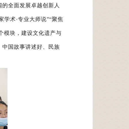
阔的全面发展卓越创新人
家学术·专业大师说”“聚焦
四个模块，建设文化遗产与
、中国故事讲述好、民族