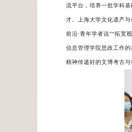
流平台，培养一批学科基
才。上海大学文化遗产与
前沿·青年学者说”“拓宽
信息管理学院思政工作的
精神传递好的文博考古与