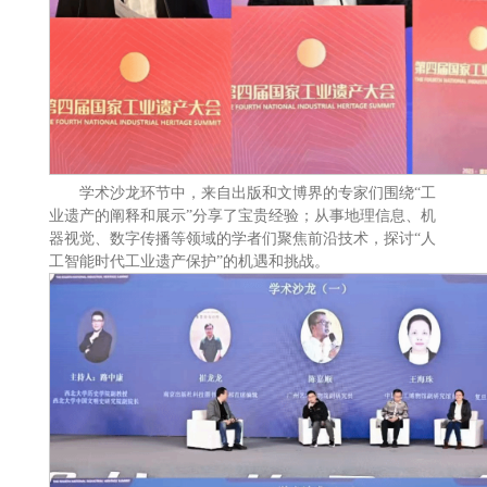
学术沙龙环节中，来自出版和文博界的专家们围绕“工
业遗产的阐释和展示”分享了宝贵经验；从事地理信息、机
器视觉、数字传播等领域的学者们聚焦前沿技术，探讨“人
工智能时代工业遗产保护”的机遇和挑战。