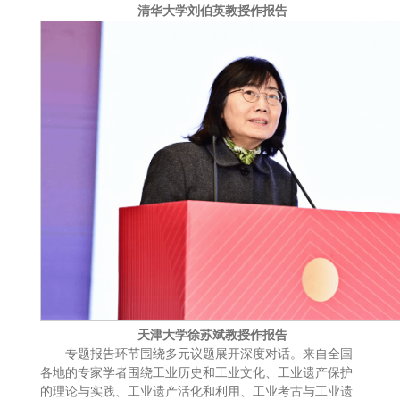
清华大学刘伯英教授作报告
天津大学徐苏斌教授作报告
专题报告环节围绕多元议题展开深度对话。来自全国
各地的专家学者围绕工业历史和工业文化、工业遗产保护
的理论与实践、工业遗产活化和利用、工业考古与工业遗