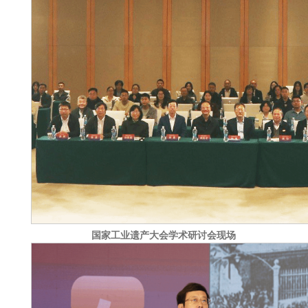
国家工业遗产大会学术研讨会现场