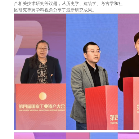
产相关技术研究等议题，从历史学、建筑学、考古学和社
区研究等跨学科视角分享了最新研究成果。