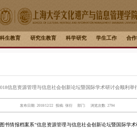
科生教育
研究生教育
科学研究
学生工作
合作
2018信息资源管理与信息社会创新论坛暨国际学术研讨会顺利举
发布日期:
2018/12/22
投稿:
张衍
部门:
浏览次数:
2794
海大学图书情报档案系“信息资源管理与信息社会创新论坛暨国际学