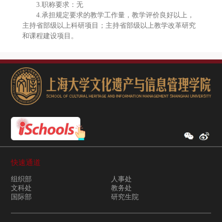
3.职称要求：无
4.承担规定要求的教学工作量，教学评价良好以上，
主持省部级以上科研项目；主持省部级以上教学改革研究
和课程建设项目。
快速通道
组织部
人事处
文科处
教务处
国际部
研究生院