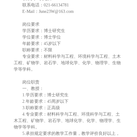
联系电话：021-66134781
E-Mail：June23W@163.com
岗位要求
学历要求：博士研究生
学位要求：博士学位
年龄要求：45岁以下
职称要求：不限
专业要求：材料科学与工程、环境科学与工程、土木
工程、矿物学、岩石学、地球化学、化学、物理学、生物
学等学科。
岗位职责
一、教授：
1.学历要求：博士研究生
2.年龄要求：45周岁以下
3.职称要求：正高级
4.专业要求：材料科学与工程、环境科学与工程、土
木工程、矿物学、岩石学、地球化学、化学、物理学、生
物学等学科。
5.承担规定要求的教学工作量，教学评价良好以上，