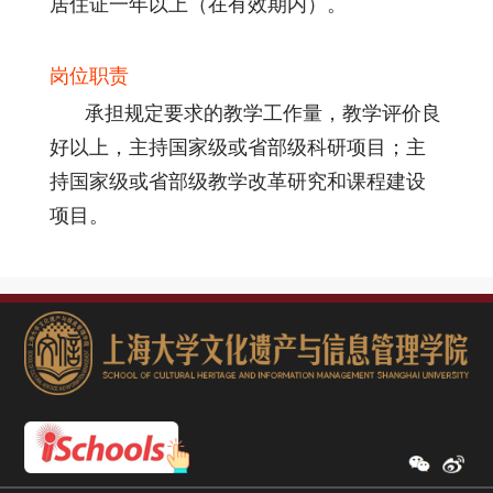
居住证一年以上（在有效期内）。
岗位职责
承担规定要求的教学工作量，教学评价良
好以上，主持国家级或省部级科研项目；主
持国家级或省部级教学改革研究和课程建设
项目。