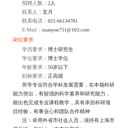
招聘人数：
2人
联系人：
玄月
联系电话：
021-66134781
E-Mail：
xuanyue711@163.com
岗位要求
学历要求：
博士研究生
学位要求：
博士学位
年龄要求：
50岁以下
职称要求：
正高级
所学专业符合学科发展需要，在本领科研
能力突出，有较强的科学素养和研究能力，
能出色完成专业课程教学，具有承担科研项
目经验，有事业心和团队合作精神
注：录用外省市社会人员，须持有上海市