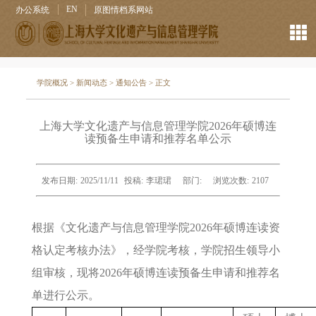
EN
办公系统
原图情档系网站
学院概况
>
新闻动态
>
通知公告
> 正文
上海大学文化遗产与信息管理学院2026年硕博连
读预备生申请和推荐名单公示
发布日期:
2025/11/11
投稿:
李珺珺
部门:
浏览次数:
2107
根据《文化遗产与信息管理学院2026年硕博连读资
格认定考核办法》，经学院考核，学院招生领导小
组审核，现将2026年硕博连读预备生申请和推荐名
单进行公示。