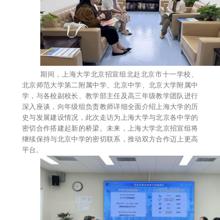
期间，上海大学北京招宣组北赴北京市十一学校、
北京师范大学第二附属中学、北京中学、北京大学附属中
学，与各校副校长、教学部主任及高三年级教学团队进行
深入座谈，向年级组负责教师详细全面介绍上海大学的历
史与发展建设情况，此次走访为上海大学与北京各中学的
密切合作搭建起新的桥梁。未来，上海大学北京招宣组将
继续保持与北京中学的密切联系，推动双方合作迈上更高
平台。