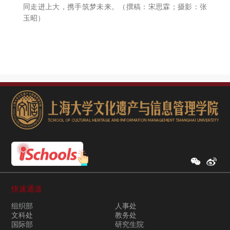
同走进上大，携手筑梦未来。（撰稿：宋思霖；摄影：张
玉昭）
快速通道
组织部
人事处
文科处
教务处
国际部
研究生院