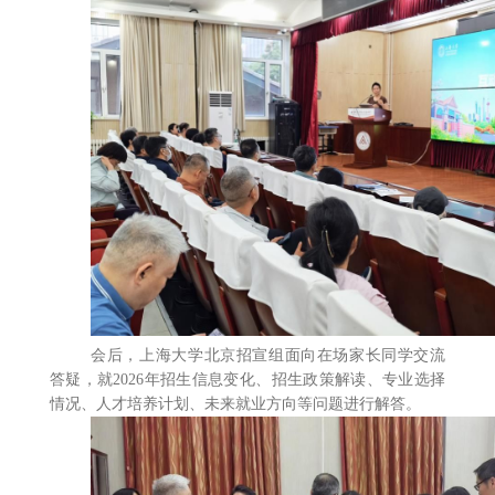
会后，上海大学北京招宣组面向在场家长同学交流
答疑，就2026年招生信息变化、招生政策解读、专业选择
情况、人才培养计划、未来就业方向等问题进行解答。