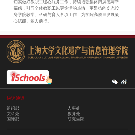
切实做好教职工暖心服务工作，持续增强集体归属感与幸
福感，引导全体教职工以更饱满的热情、更昂扬的姿态投
身学院教学、科研与育人各项工作，为学院高质量发展凝
心赋能、聚力前行。
快速通道
组织部
人事处
文科处
教务处
国际部
研究生院