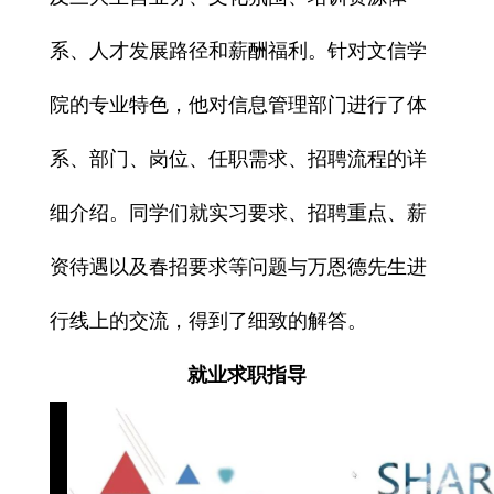
系、人才发展路径和薪酬福利
。针对文信学
院的专业特色，他对
信息管理部门
进行了体
系、部门、岗位、任职需求、招聘流程的详
细介绍。同学们就
实习要求、招聘重点、薪
资待遇以及春招要求
等问题与万恩德先生进
行线上的交流，得到了细致的解答。
就业求职指导