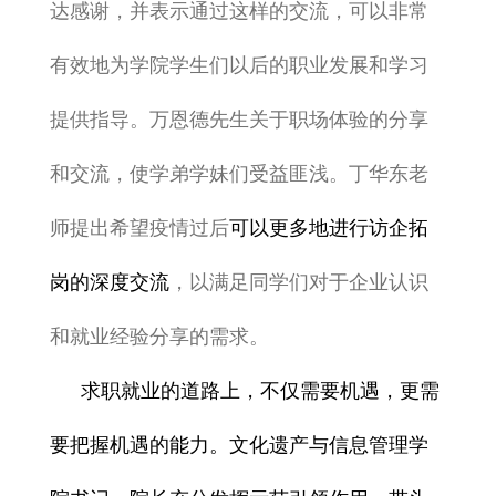
达感谢，并表示通过这样的交流，
可以非常
有效地为学院学生们以后的职业发展和学习
提供指导
。万恩德先生关于职场体验的分享
和交流，使学弟学妹们受益匪浅。丁华东老
师提出希望疫情过后
可以更多地进行访企拓
岗的深度交流
，以满足同学们对于企业认识
和就业经验分享的需求。
求职就业的道路上，不仅需要机遇，更需
要
把握机遇的能力
。文化遗产与信息管理学