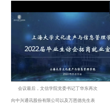
会议最后，文信学院党委书记丁华东再次
向中兴通讯股份有限公司以及万恩德先生表