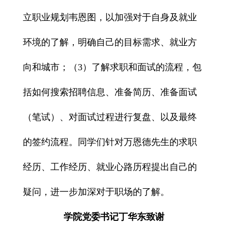
立职业规划韦恩图
，以加强对于自身及就业
环境的了解，明确自己的目标需求、就业方
向和城市；（3）
了解求职和面试的流程
，包
括如何搜索招聘信息、准备简历、准备面试
（笔试）、对面试过程进行复盘、以及最终
的签约流程。同学们针对万恩德先生的求职
经历、工作经历、就业心路历程提出自己的
疑问，进一步加深对于职场的了解。
学院党委书记丁华东致谢