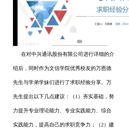
在对中兴通讯股份有限公司进行详细的介
绍后，同时作为文信学院优秀校友的万恩德
先生与学弟学妹们进行了
求职经验分享
。万
先生提出以下几点建议：（1）夯实基础，努
力提升
专业理论能力、专业实践能力、综合
实践能力
，提高自己的求职竞争力；（2）
建