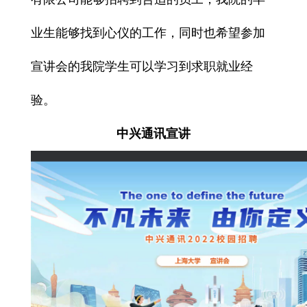
业生能够找到心仪的工作，同时也希望参加
宣讲会的我院学生可以学习到
求职就业经
验
。
中兴通讯宣讲