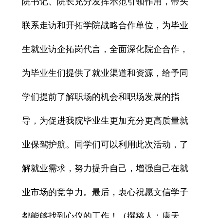
院书记、院长充分发挥
示范引领作用
，带头
联系走访和开拓学院战略合作单位，为毕业
生就业访企拓岗代言，
全面深化院企合作
，
为毕业生们提供了就业渠道和资源，给予同
学们
提前了解职场的机会和职场发展的指
导
，为促进我院毕业生更加充分更高质量就
业保驾护航。同学们可以利用此次活动，了
解就业需求，努力提升自己，增强自己在就
业市场的竞争力。最后，衷心祝愿文信学子
都能够找到心仪的工作！（撰稿人：康天