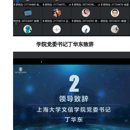
学院党委书记丁华东致辞