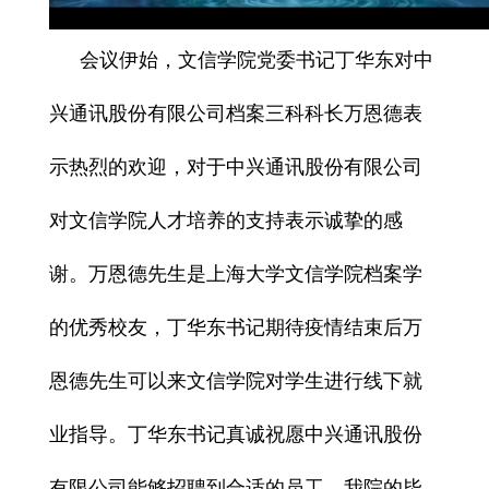
会议伊始，文信学院党委书记丁华东对中
兴通讯股份有限公司档案三科科长万恩德表
示热烈的欢迎，
对于中兴通讯股份有限公司
对文信学院人才培养的支持表示诚挚的感
谢
。万恩德先生是
上海大学文信学院档案学
的优秀校友
，丁华东书记期待疫情结束后万
恩德先生可以来文信学院对学生进行线下就
业指导。丁华东书记真诚祝愿中兴通讯股份
有限公司能够招聘到合适的员工，我院的毕