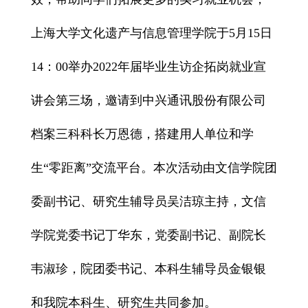
上海大学文化遗产与信息管理学院于5月15日
14：00举办2022年届毕业生
访企拓岗就业宣
讲会第三场
，邀请到中兴通讯股份有限公司
档案三科科长万恩德，搭建用人单位和学
生“零距离”交流平台。本次活动由文信学院团
委副书记、研究生辅导员吴洁琼主持，文信
学院党委书记丁华东，党委副书记、副院长
韦淑珍，院团委书记、本科生辅导员金银银
和我院本科生、研究生共同参加。