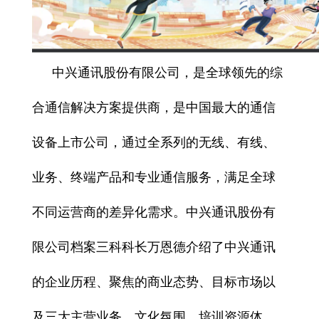
中兴通讯股份有限公司，
是全球领先的综
合通信解决方案提供商
，是中国最大的通信
设备上市公司，通过全系列的无线、有线、
业务、终端产品和专业通信服务，满足全球
不同运营商的差异化需求。中兴通讯股份有
限公司档案三科科长万恩德介绍了中兴通讯
的
企业历程、聚焦的商业态势、目标市场以
及三大主营业务、文化氛围、培训资源体