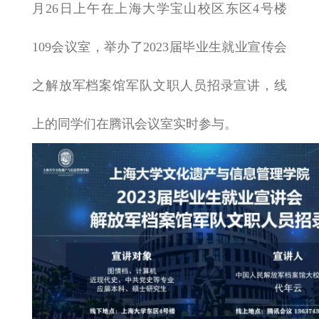
月26日上午在上海大学宝山校区东区4号楼
109会议室，举办了2023届毕业生就业宣传会
之解放军档案馆军队文职人员招录宣讲，线
上的同学们在腾讯会议室实时参与。