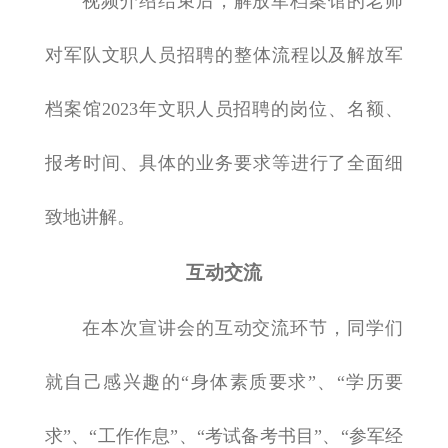
视频介绍结束后，解放军档案馆的老师
对军队文职人员招聘的整体流程以及解放军
档案馆2023年文职人员招聘的岗位、名额、
报考时间、具体的业务要求等进行了全面细
致地讲解。
互动交流
在本次宣讲会的互动交流环节，同学们
就自己感兴趣的“身体素质要求”、“学历要
求”、“工作作息”、“考试备考书目”、“参军经