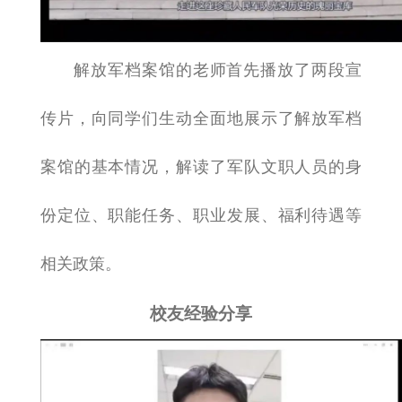
解放军档案馆的老师首先播放了两段宣
传片，向同学们生动全面地展示了解放军档
案馆的基本情况，解读了军队文职人员的身
份定位、职能任务、职业发展、福利待遇等
相关政策。
校友经验分享