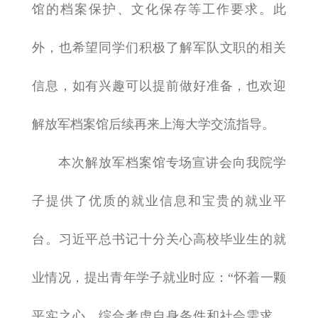
馆的档案保护、文化保存等工作要求。此
外，也希望同学们积极了解军队文职的相关
信息，如有兴趣可以提前做好准备，也欢迎
解放军档案馆后续再来上海大学交流指导。
本次解放军档案馆专场宣讲会向我院学
子提供了优质的就业信息和宝贵的就业平
台。习近平总书记十分关心高校毕业生的就
业情况，提出青年学子就业时应：“怀着一颗
平实之心，综合考虑自身条件和社会需求，