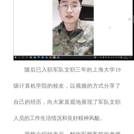
随后已入职军队文职三年的上海大学19
级计算机学院的校友，以视频的方式分享了
自己的经历，向大家直观地展现了军队文职
人员的工作生活情况和良好精神风貌。