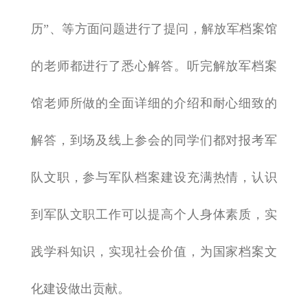
历”、等方面问题进行了提问，解放军档案馆
的老师都进行了悉心解答。听完解放军档案
馆老师所做的全面详细的介绍和耐心细致的
解答，到场及线上参会的同学们都对报考军
队文职，参与军队档案建设充满热情，认识
到军队文职工作可以提高个人身体素质，实
践学科知识，实现社会价值，为国家档案文
化建设做出贡献。