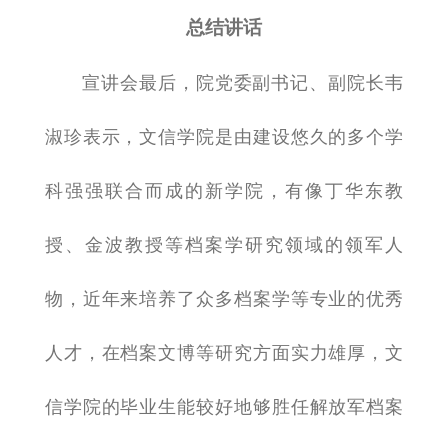
总结讲话
宣讲会最后，院党委副书记、副院长韦
淑珍表示，文信学院是由建设悠久的多个学
科强强联合而成的新学院，有像丁华东教
授、金波教授等档案学研究领域的领军人
物，近年来培养了众多档案学等专业的优秀
人才，在档案文博等研究方面实力雄厚，文
信学院的毕业生能较好地够胜任解放军档案