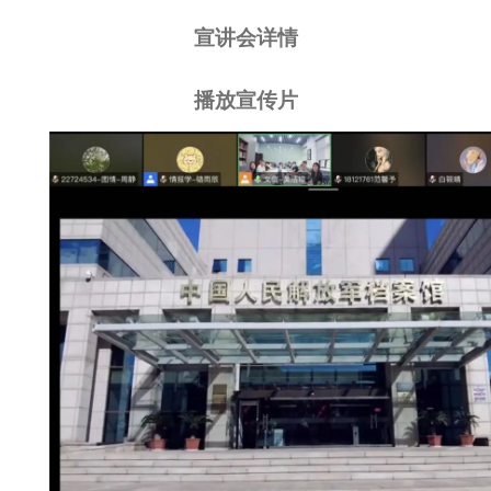
宣讲会详情
播放宣传片