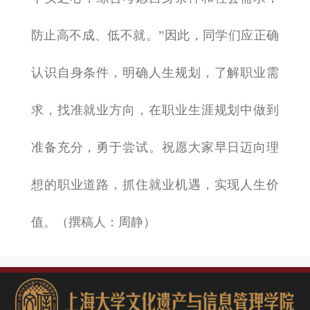
防止高不成、低不就。”因此，同学们应正确
认识自身条件，明确人生规划，了解职业需
求，找准就业方向，在职业生涯规划中做到
准备充分，勇于尝试。祝愿大家早日迈向理
想的职业道路，抓住就业机遇，实现人生价
值。（撰稿人：周静）