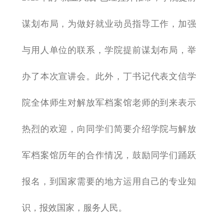
谋划布局，为做好就业动员指导工作，加强
与用人单位的联系，学院提前谋划布局，举
办了本次宣讲会。此外，丁书记代表文信学
院全体师生对解放军档案馆老师的到来表示
热烈的欢迎，向同学们简要介绍学院与解放
军档案馆历年的合作情况，鼓励同学们踊跃
报名，到国家需要的地方运用自己的专业知
识，报效国家，服务人民。