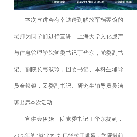
本次宣讲会有幸邀请到解放军档案馆的
老师为同学们进行宣讲。上海大学文化遗产
与信息管理学院党委书记丁华东，党委副书
记、副院长韦淑珍，团委书记、本科生辅导
员金银银，团委副书记、研究生辅导员吴洁
琼出席本次活动。
宣讲会伊始，院党委书记丁华东提到，
2023年的“就业大战”已经拉开帷幕，学院提前