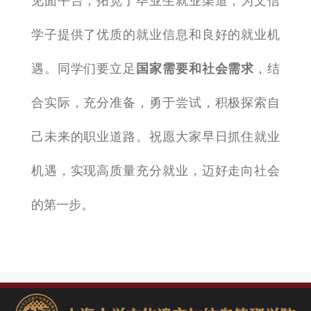
见面平台，拓宽了毕业生就业渠道，为文信
学子提供了优质的就业信息和良好的就业机
遇。同学们要立足
国家需要和社会需求
，结
合实际，充分准备，勇于尝试，积极探索自
己未来的职业道路。祝愿大家早日抓住就业
机遇，实现高质量充分就业，迈好走向社会
的第一步。