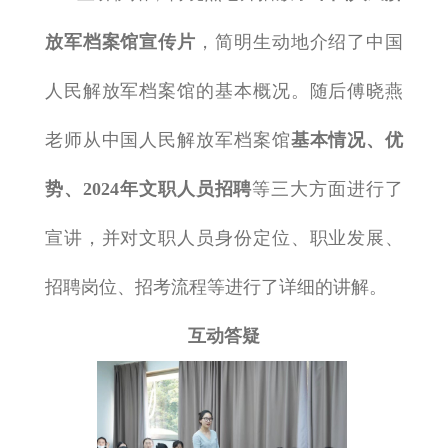
放军档案馆宣传片
，简明生动地介绍了中国
人民解放军档案馆的基本概况。随后傅晓燕
老师从中国人民解放军档案馆
基本情况、优
势、
2024
年文职人员招聘
等三大方面进行了
宣讲，并对文职人员身份定位、职业发展、
招聘岗位、招考流程等进行了详细的讲解。
互动答疑