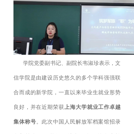
学院党委副书记、副院长韦淑珍表示，文
信学院是由建设历史悠久的多个学科强强联
合而成的新学院，一直以来毕业生就业形势
良好，并在近期荣获
上海大学就业工作卓越
集体称号
。此次中国人民解放军档案馆招录