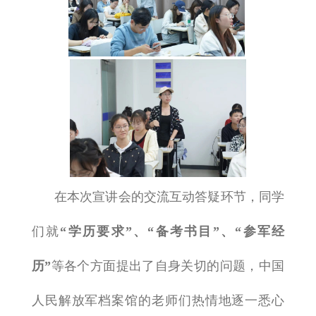
在本次宣讲会的交流互动答疑环节，同学
们就
“学历要求”、“备考书目”、“参军经
历”
等各个方面提出了自身关切的问题，中国
人民解放军档案馆的老师们热情地逐一悉心