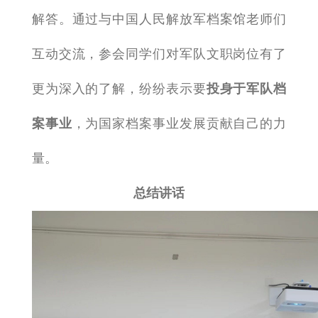
解答。通过与中国人民解放军档案馆老师们
互动交流，参会同学们对军队文职岗位有了
更为深入的了解，纷纷表示要
投身于军队档
案事业
，为国家档案事业发展贡献自己的力
量。
总结讲话