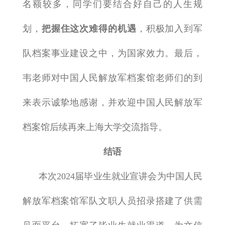
名额较多，同学们要结合好自己的人生规
划，
把握住这次难得的机遇
，积极加入到军
队档案事业建设之中，为国家效力。最后，
韦老师对中国人民解放军档案馆老师们的到
来表示诚挚地感谢，并欢迎中国人民解放军
档案馆后续再来上海大学交流指导。
结语
本次
2024
届毕业生就业宣讲会为中国人民
解放军档案馆军队文职人员招录搭建了供需