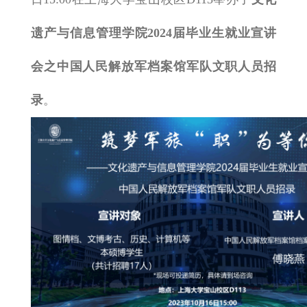
遗产与信息管理学院
2024
届毕业生就业宣讲
会之中国人民解放军档案馆军队文职人员招
录
。