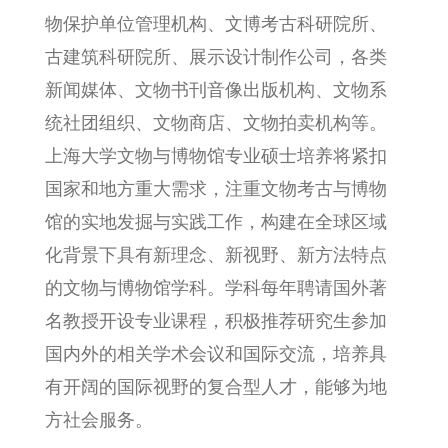
物保护单位管理机构、文博考古科研院所、
古建筑科研院所、展示设计制作公司，各类
新闻媒体、文物书刊音像出版机构、文物系
统社团组织、文物商店、文物拍卖机构等。
上海大学文物与博物馆专业硕士培养将紧扣
国家和地方重大需求，注重文物考古与博物
馆的实地发掘与实践工作，构建在全球区域
化背景下具有新理念、新视野、新方法特点
的文物与博物馆学科。学科每年聘请国外著
名教授开设专业课程，积极推荐研究生参加
国内外的相关学术会议和国际交流，培养具
有开阔的国际视野的复合型人才，能够为地
方社会服务。