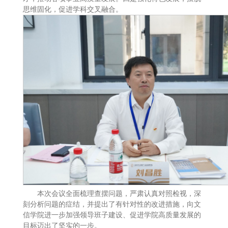
思维固化，促进学科交叉融合。
本次会议全面梳理查摆问题，严肃认真对照检视，深
刻分析问题的症结，并提出了有针对性的改进措施，向文
信学院进一步加强领导班子建设、促进学院高质量发展的
目标迈出了坚实的一步。