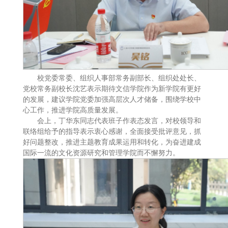
校党委常委、组织人事部常务副部长、组织处处长、
党校常务副校长沈艺表示期待文信学院作为新学院有更好
的发展，建议学院党委加强高层次人才储备，围绕学校中
心工作，推进学院高质量发展。
会上，丁华东同志代表班子作表态发言，对校领导和
联络组给予的指导表示衷心感谢，全面接受批评意见，抓
好问题整改，推进主题教育成果运用和转化，为奋进建成
国际一流的文化资源研究和管理学院而不懈努力。