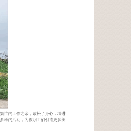
繁忙的工作之余，放松了身心，增进
多样的活动，为教职工们创造更多美