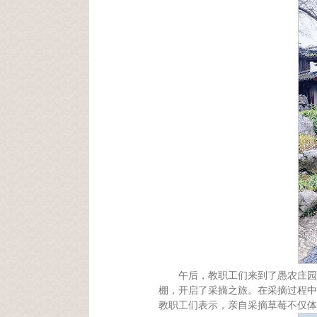
午后，教职工们来到了愚农庄园
棚，开启了采摘之旅。在采摘过程中
教职工们表示，亲自采摘草莓不仅体