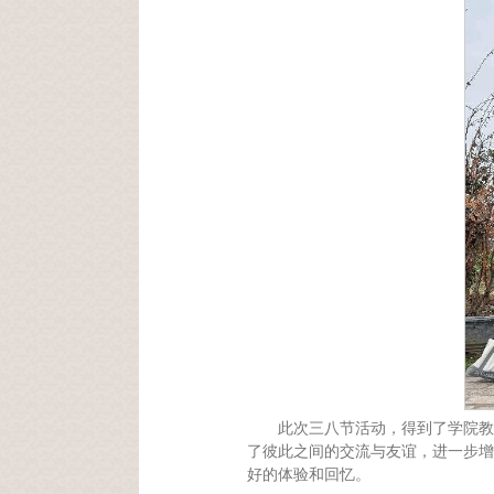
此次三八节活动，得到了学院教
了彼此之间的交流与友谊，进一步增
好的体验和回忆。