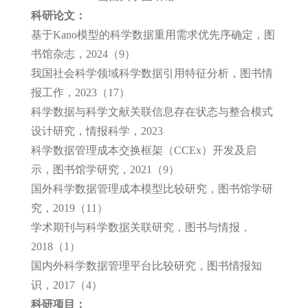
科研论文：
基于Kano模型的科学数据重用需求优先序确定，图
书馆杂志，2024（9）
我国社会科学领域科学数据引用特征分析，图书情
报工作，2023（17）
科学数据与科学文献关联信息存在状态与整合模式
设计研究，情报科学，2023
科学数据管理成本交换框架（CCEx）开发及启
示，图书馆学研究，2021（9）
国外科学数据管理成本模型比较研究，图书馆学研
究，2019（11）
学术期刊与科学数据关联研究，图书与情报，
2018（1）
国内外科学数据管理平台比较研究，图书情报知
识，2017（4）
科研项目：