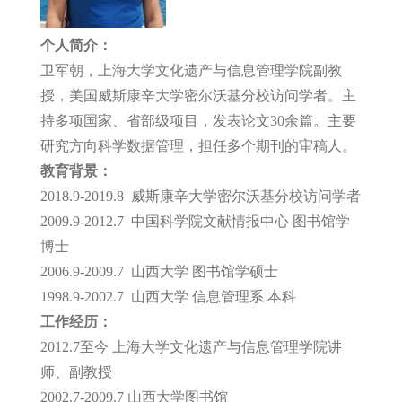
个人简介：
卫军朝，上海大学文化遗产与信息管理学院副教
授，美国威斯康辛大学密尔沃基分校访问学者。主
持多项国家、省部级项目，发表论文30余篇。主要
研究方向科学数据管理，担任多个期刊的审稿人。
教育背景：
2018.9-2019.8 威斯康辛大学密尔沃基分校访问学者
2009.9-2012.7 中国科学院文献情报中心 图书馆学
博士
2006.9-2009.7 山西大学 图书馆学硕士
1998.9-2002.7 山西大学 信息管理系 本科
工作经历：
2012.7至今 上海大学文化遗产与信息管理学院讲
师、副教授
2002.7-2009.7 山西大学图书馆