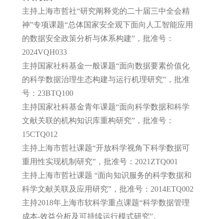
主持上海市哲社“研究阐释党的二十届三中全会精
神”专项课题“总体国家安全观下面向人工智能应用
的数据安全政策分析与体系构建”，批准号：
2024VQH033
主持国家社科基金一般课题“面向数据要素价值化
的科学数据治理生态构建与运行机理研究”，批准
号：23BTQ100
主持国家社科基金青年课题“面向科学数据和科学
文献关联的机构知识库重构研究”，批准号：
15CTQ012
主持上海市哲社课题“开放科学视角下科学数据可
重用性实现机制研究”，
批准号：2021ZTQ001
主持上海市哲社课题 “面向知识服务的科学数据和
科学文献关联及应用研究”，
批准号：2014ETQ002
主持2018年上海市软科学重点课题“科学数据管理
成本-效益分析及可持续运行模式研究”。