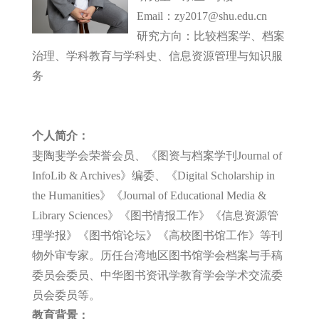
Email：zy2017@shu.edu.cn
研究方向：比较档案学、档案
治理、学科教育与学科史、信息资源管理与知识服
务
个人简介：
斐陶斐学会荣誉会员、《图资与档案学刊Journal of
InfoLib & Archives》编委、《Digital Scholarship in
the Humanities》《Journal of Educational Media &
Library Sciences》《图书情报工作》《信息资源管
理学报》《图书馆论坛》《高校图书馆工作》等刊
物外审专家。历任台湾地区图书馆学会档案与手稿
委员会委员、中华图书资讯学教育学会学术交流委
员会委员等。
教育背景：