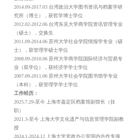
2014.09-2017.03 台湾政治大学图书资讯与档案学研
究所（博士），获哲学博士学位
2012.02-2012.06 台湾东吴大学商学院资讯管理专业
（硕士），交换生
2011.09-2014.06 苏州大学社会学院情报学专业（硕
士），获管理学硕士学位
2008.09-2010.06 苏州大学商学院国际经济与贸易专
业（双学位），获经济学学士学位
2007.09-2011.06 苏州大学社会学院图书馆学专业
（本科），获管理学学士学位
工作经历：
2025.7.29-至今 上海市嘉定区档案馆副馆长（挂
职）
2021.3-至今 上海大学文化遗产与信息管理学院副教
授
2024.1-2024.12 上海大学党政办公室国内合作专项