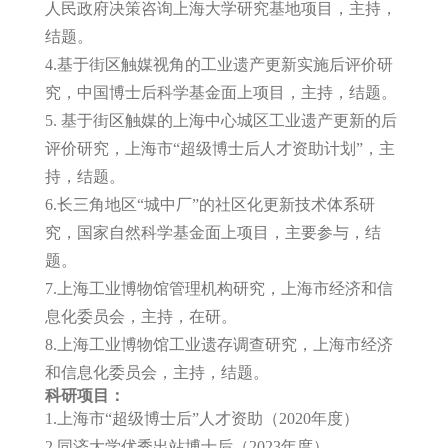
人民政府决策咨询上海大学研究基地项目，主持，
结题。
4.基于街区触媒视角的工业遗产更新实施后评价研
究，中国博士后科学基金面上项目，主持，结题。
5. 基于街区触媒的上海中心城区工业遗产更新的后
评价研究，上海市“超级博士后人才资助计划”，主
持，结题。
6.长三角地区“城中厂”的社区化更新技术体系研
究，国家自然科学基金面上项目，主要参与，结
题。
7.上海工业博物馆管理机构研究，上海市经济和信
息化委员会，主持，在研。
8.上海工业博物馆工业遗存调查研究，上海市经济
和信息化委员会，主持，结题。
科研项目：
1.上海市“超级博士后”人才资助（2020年度）
2.同济大学优秀出站博士后（2023年度）