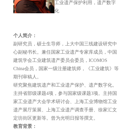
工
业遗产保护利用，遗产数字
化
个人简介：
副研究员，硕士生导师，上大中国三线建设研究中
心副秘书长。兼任国家工业遗产专家库成员，中国
建筑学会工业建筑遗产委员会委员，
ICOMOS
China
会员，国家一级注册建筑师，《工业建筑》等
期刊审稿人。
研究聚焦建筑遗产和工业遗产保护、遗产数字化。
主持省部级课题4项，参与国家级课题3项。主持国
家工业遗产大会学术研讨会、上海工业博物馆工业
遗产展厅策展、上海工业遗产调查手册、徐家汇文
定坊街区更新等。曾为光明日报等撰文。
教育背景：