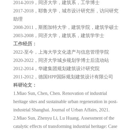
2014-2019，同济大学，建筑系，工学博士
2017-2018，耶鲁大学，城市设计研究所，访问研究
助理
2008-2011，斯图加特大学，建筑学院，建筑学硕士
2003-2008，同济大学，建筑系，建筑学学士
工作经历：
2022-至今，上海大学文化遗产与信息管理学院
2020-2022，同济大学城乡规划学博士后流动站
2012-2014，华建集团规划建筑设计研究院
2011-2012，德国HPP国际规划建筑设计有限公司
科研论文：
1.Miao Sun, Chen, Chen. Renovation of industrial
heritage sites and sustainable urban regeneration in post-
industrial Shanghai. Journal of Urban Affairs, 2021.
2.Miao Sun, Zhenyu Li, Lu Huang. Assessment of the
catalytic effects of transforming industrial heritage: Case