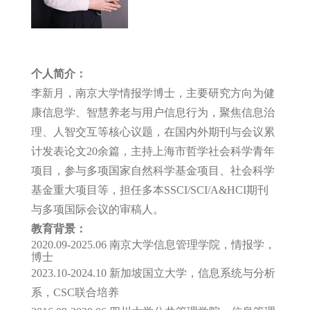
个人简介：
李新月，南京大学情报学博士，主要研究方向为健
康信息学、智慧养老与用户信息行为，聚焦信息治
理、人智交互等核心议题，在国内外期刊与会议累
计发表论文20余篇，主持上海市哲学社会科学青年
项目，参与多项国家自然科学基金项目、社会科学
基金重大项目等，担任多本SSCI/SCI/A&HCI期刊
与多项国际会议的审稿人。
教育背景：
2020.09-2025.06 南京大学信息管理学院，情报学，
博士
2023.10-2024.10 新加坡国立大学，信息系统与分析
系，CSC联合培养