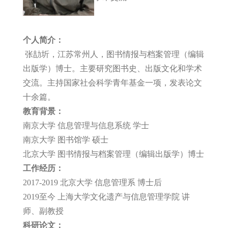
个人简介：
张劼圻，江苏常州人，图书情报与档案管理（编辑
出版学）博士。主要研究图书史、出版文化和学术
交流。主持国家社会科学青年基金一项，发表论文
十余篇。
教育背景：
南京大学 信息管理与信息系统 学士
南京大学 图书馆学 硕士
北京大学 图书情报与档案管理（编辑出版学）博士
工作经历：
2017-2019 北京大学 信息管理系 博士后
2019至今 上海大学文化遗产与信息管理学院 讲
师、副教授
科研论文：