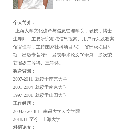
个人简介：
上海大学文化遗产与信息管理学院，教授，博士
生导师，主要研究领域信息搜索、用户行为及档案
馆管理等，主持国家社科项目2项，省部级项目5
项，出版专著2部，发表学术论文70余篇，多次荣
获省级二等将、三等奖。
教育背景：
2007-2011 就读于南京大学
2001-2004 就读于南京大学
1997-2001 就读于山西大学
工作经历：
2004.6-2018.11 南昌大学人文学院
2018.11-至今 上海大学
科研论文：