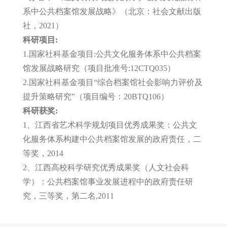
系中公共档案馆发展战略》（北京：社会文献出版
社，2021）
科研项目:
1.国家社科基金项目:公共文化服务体系中公共档案
馆发展战略研究（项目批准号:12CTQ035）
2.国家社科基金项目“综合档案馆社会影响力评价及
提升策略研究”（项目编号：20BTQ106）
科研获奖:
1、江西省艺术科学规划项目优秀成果奖：公共文
化服务体系构建中公共档案馆发展的政府责任，二
等奖，2014
2、江西高校科学研究优秀成果奖（人文社会科
学）：公共档案馆事业发展进程中的政府责任研
究，三等奖，第二名,2011