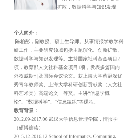
扩散，数据科学与知识发现
个人简介：
陈柏彤，副教授、硕士生导师。从事情报学教学科
研工作，主要研究领域包括主题演化、创新扩散、
数据科学与知识发现等。主持国家社科基金项目2
项，教育部人文社科基金项目1项，发表多篇国内
外权威期刊及国际会议论文。获上海大学蔡冠深优
秀青年教师奖、上海大学科研创新贡献奖（人文社
科艺术类）高端论文一等奖。主讲“信息学概
论”、“数据科学”、“信息组织”等课程。
教育背景：
2012.09-2017.06 武汉大学信息管理学院，情报学
（硕博连读）
2015.12-2016.12 School of Informatics, Computing,