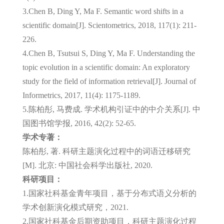
3.Chen B, Ding Y, Ma F. Semantic word shifts in a
scientific domain[J]. Scientometrics, 2018, 117(1): 211-
226.
4.Chen B, Tsutsui S, Ding Y, Ma F. Understanding the
topic evolution in a scientific domain: An exploratory
study for the field of information retrieval[J]. Journal of
Informetrics, 2017, 11(4): 1175-1189.
5.陈柏彤, 马费成. 学术机构引证中的中介关系[J]. 中
国图书馆学报, 2016, 42(2): 52-65.
学术专著：
陈柏彤, 著. 科研主题演化过程中的词语迁移研究
[M]. 北京: 中国社会科学出版社, 2020.
科研项目：
1.国家社科基金青年项目，基于分布式语义分析的
学术创新演化模式研究，2021.
2.国家社科基金后期资助项目，科研主题演化过程