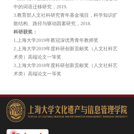
中的词语迁移研究，2019.
3.教育部人文社科研究青年基金项目，科学知识扩
散结构、路径与驱动因素研究，2018.
科研获奖：
1.上海大学2019年蔡冠深优秀青年教师奖
2.上海大学2019年度科研创新贡献奖（人文社科艺
术类）高端论文一等奖
3.上海大学2018年度科研创新贡献奖（人文社科艺
术类）高端论文一等奖