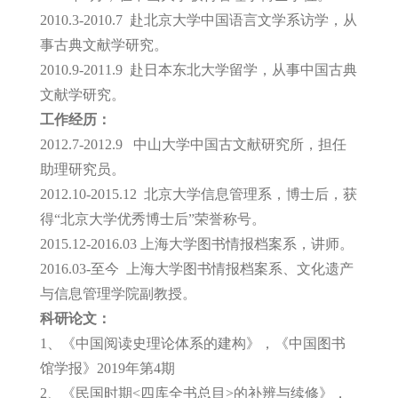
2010.3-2010.7 赴北京大学中国语言文学系访学，从
事古典文献学研究。
2010.9-2011.9 赴日本东北大学留学，从事中国古典
文献学研究。
工作经历：
2012.7-2012.9 中山大学中国古文献研究所，担任
助理研究员。
2012.10-2015.12 北京大学信息管理系，博士后，获
得“北京大学优秀博士后”荣誉称号。
2015.12-2016.03 上海大学图书情报档案系，讲师。
2016.03-至今 上海大学图书情报档案系、文化遗产
与信息管理学院副教授。
科研论文：
1、《中国阅读史理论体系的建构》，《中国图书
馆学报》2019年第4期
2、《民国时期<四库全书总目>的补辨与续修》，