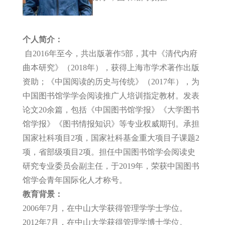
个人简介：
自2016年至今，共出版著作5部，其中《清代内府
曲本研究》（2018年），获得上海市学术著作出版
资助；《中国阅读的历史与传统》（2017年），为
中国图书馆学学会阅读推广人培训指定教材。发表
论文20余篇，包括《中国图书馆学报》《大学图书
馆学报》《图书情报知识》等专业权威期刊。承担
国家社科项目2项，国家社科基金重大项目子课题2
项，省部级项目2项。担任中国图书馆学会阅读史
研究专业委员会副主任，于2019年，荣获中国图书
馆学会青年国际化人才称号。
教育背景：
2006年7月，在中山大学获得管理学学士学位。
2012年7月，在中山大学获得管理学博士学位。