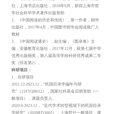
社，上海书店出版社，2018年9月，获得上海市哲
学社会科学学术著作出版资助
2、《中国阅读的历史和传统》，第一作者，朝华
出版社，2017年4月，中国图书馆学会阅读推广人
教材
3、《中国阅读通史》，副主编，《图录卷》主
编，安徽教育出版社，2017年12月，获第七届中华
优秀出版物奖，第八届高等学校科研优秀成果二等
奖（排名第2）。
科研项目：
1、在研项目
2021.12-2023.12，“民国目录学编年与研
究”（21FTQB012），国家社科基金后期资助（一
般项目），课题负责人。
2020.9-2023.12， “近代学术转型视域下的民国目录
学研究”（2020BTQ002），上海哲社一般项目，课