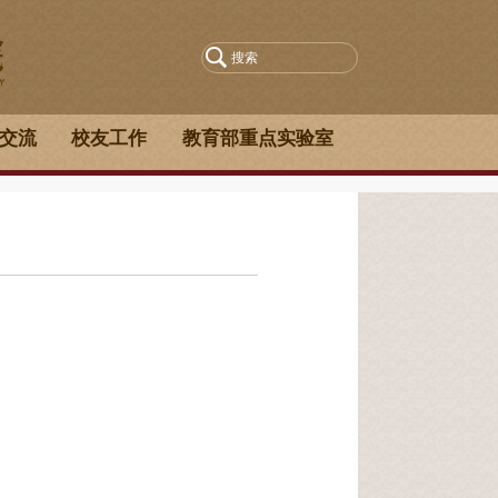
交流
校友工作
教育部重点实验室