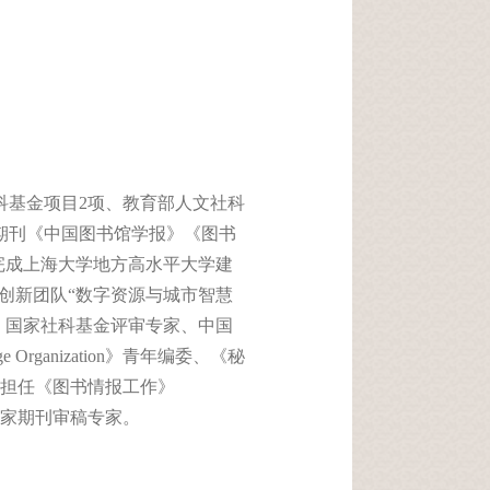
科基金项目2项、教育部人文社科
期刊《中国图书馆学报》《图书
持完成上海大学地方高水平大学建
创新团队“数字资源与城市智慧
、国家社科基金评审专家、中国
anization》青年编委、《秘
担任《图书情报工作》
等多家期刊审稿专家。