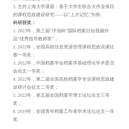
5. 主持上海大学课题：基于大学生联合大作业项目
的课程思政建设研究——以“上大记忆”为例。
科研获奖：
1. 2023年，第三届“泮池杯”国际档案日短视频作
品“优秀指导教师奖”；
2. 2022年，全国高校信息资源管理课程思政说课比
赛一等奖；
3. 2022年，中国档案学会档案学基础理论学术委员
会论文一等奖；
4. 2022年，第二届全国高校档案学专业课程思政建
设研讨会征文二等奖；
5. 2022年，第五届全国档案学博士论坛论文三等
奖；
6. 2019年，全国青年档案工作者学术论坛论文一等
奖.