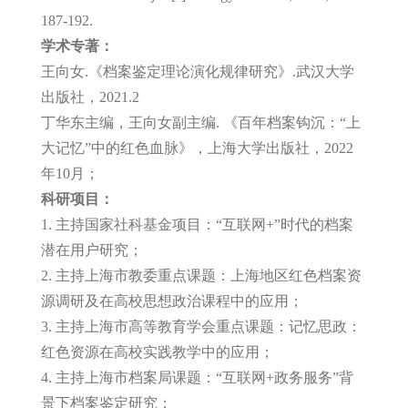
187-192.
学术专著：
王向女.《档案鉴定理论演化规律研究》.武汉大学
出版社，2021.2
丁华东主编，王向女副主编. 《百年档案钩沉：“上
大记忆”中的红色血脉》，上海大学出版社，2022
年10月；
科研项目：
1. 主持国家社科基金项目：“互联网+”时代的档案
潜在用户研究；
2. 主持上海市教委重点课题：上海地区红色档案资
源调研及在高校思想政治课程中的应用；
3. 主持上海市高等教育学会重点课题：记忆思政：
红色资源在高校实践教学中的应用；
4. 主持上海市档案局课题：“互联网
+
政务服务
”
背
景下档案鉴定研究；