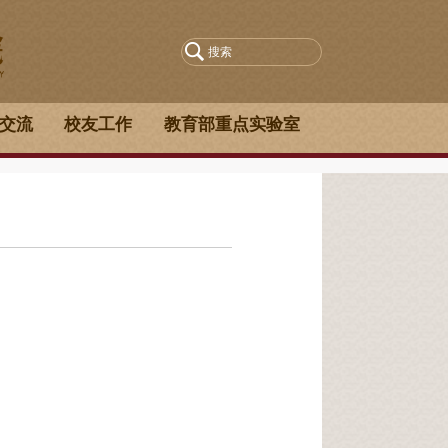
交流
校友工作
教育部重点实验室