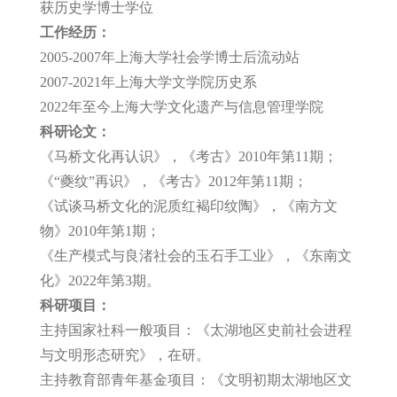
获历史学博士学位
工作经历：
2005-2007年上海大学社会学博士后流动站
2007-2021年上海大学文学院历史系
2022年至今上海大学文化遗产与信息管理学院
科研论文：
《马桥文化再认识》，《考古》2010年第11期；
《“夔纹”再识》，《考古》2012年第11期；
《试谈马桥文化的泥质红褐印纹陶》，《南方文
物》2010年第1期；
《生产模式与良渚社会的玉石手工业》，《东南文
化》2022年第3期。
科研项目：
主持国家社科一般项目：《太湖地区史前社会进程
与文明形态研究》，在研。
主持教育部青年基金项目：《文明初期太湖地区文