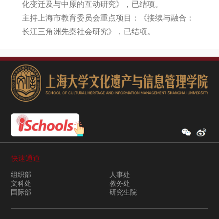
化变迁及与中原的互动研究》，已结项。
主持上海市教育委员会重点项目：《接续与融合：
长江三角洲先秦社会研究》，已结项。
快速通道
组织部
人事处
文科处
教务处
国际部
研究生院