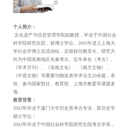
古
个人简介：
文化遗产与信息管理学院副教授，毕业于中国社会
科学院研究生院，获博士学位。2005年进入上海大
学社会学博士后流动站，后留校任教至今。研究方
向为中国东南地区先秦考古。近年来在《考古》、
《学术月刊》、《东南文化》、《南方文物》、
《中原文物》等重要刊物发表学术论文20余篇，承
担、参与国家哲社、教育部、上海市教委等课题多
项。
教育背景：
2002年毕业于厦门大学历史系考古专业，获历史学
硕士学位；
2002年毕业于中国社会科学院研究生院考古学系，