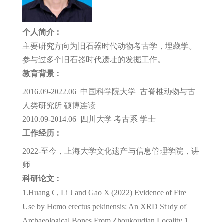
个人简介：
主要研究方向为旧石器时代动物考古学，埋藏学。
参与过多个旧石器时代遗址的发掘工作。
教育背景：
2016.09-2022.06 中国科学院大学 古脊椎动物与古
人类研究所 硕博连读
2010.09-2014.06 四川大学 考古系 学士
工作经历：
2022-至今，上海大学文化遗产与信息管理学院，讲
师
科研论文：
1.Huang C, Li J and Gao X (2022) Evidence of Fire
Use by Homo erectus pekinensis: An XRD Study of
Archaeological Bones From Zhoukoudian Locality 1,