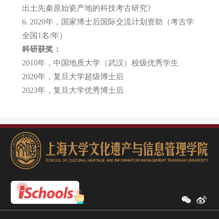
出土先秦原始瓷产地的科技考古研究》
6. 2020年，国家博士后国际交流计划资助（考古学
全国1名/年）
科研获奖：
2010年，中国地质大学（武汉）校级优秀学生
2020年，复旦大学超级博士后
2023年，复旦大学优秀博士后