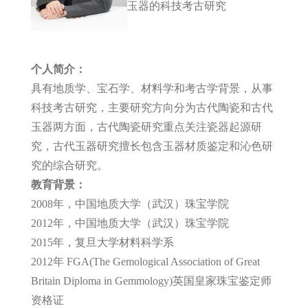
玉器的科技考古研究
个人简介：
具有地质学、宝石学、材料学和考古学背景，从事
科技考古研究，主要研究方向分为古代陶瓷和古代
玉器两方面，古代陶瓷研究重点关注瓷器起源研
究，古代玉器研究擅长包含玉器材质鉴定和沁色研
究的综合研究。
教育背景：
2008年，中国地质大学（武汉）珠宝学院
2012年，中国地质大学（武汉）珠宝学院
2015年，复旦大学材料科学系
2012年
FGA(The Gemological Association of Great
Britain Diploma in Gemmology)
英国皇家珠宝鉴定师
资格证