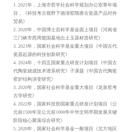
1. 2021年，上海市哲学社会科学规划办公室青年项
目，《科技考古视野下德清窑隋唐古瓷器产品对外
贸易》
2. 2020年，中国博士后科学基金面上项目《河南省
三门峡市西周虢国墓地出土玉器材质研究》
3. 2023年，国家社会科学基金重大项目《中国古代
瓷器起源的科技创新研究》
4. 2024年，十四五国家重点研发计划项目《中国古
代陶瓷烧成技术谱系研究》子课题《中国古代陶瓷
窑炉结构演变研究》
3. 2020年，国家社会科学基金重大项目《龙泉窑考
古学研究》
4. 2022年，国家科技部国家重点研发计划项目《公
元前1500年至公元前1000年中华文明早期发展关键
阶段核心聚落综合研究》
5. 2020年，国家社会科学基金一般项目《北方地区