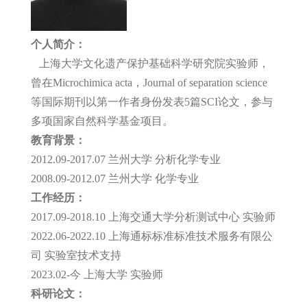
个人简介：
上海大学文化遗产保护基础科学研究院实验师，
曾在Microchimica acta，Journal of separation science
等国际期刊以第一作者身份发表5篇SCI论文，参与
多项国家自然科学基金项目。
教育背景：
2012.09-2017.07
兰州大学 分析化学专业
2008.09-2012.07 兰州大学 化学专业
工作经历：
2017.09-2018.10 上海交通大学分析测试中心 实验师
2022.06-2022.10 上海通标标准标准技术服务有限公
司 实验室技术支持
2023.02-今 上海大学 实验师
科研论文：