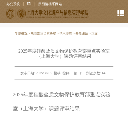
EN
办公系统
原图情档系网站
学院概况
>
教育部重点实验室
>
学术交流
>
开放课题
> 正文
2025年度硅酸盐质文物保护教育部重点实验室
（上海大学）课题评审结果
发布日期:
2025/08/15
投稿:
徐婷
部门:
浏览次数:
64
2025年度硅酸盐质文物保护教育部重点实验
室（上海大学）课题评审结果