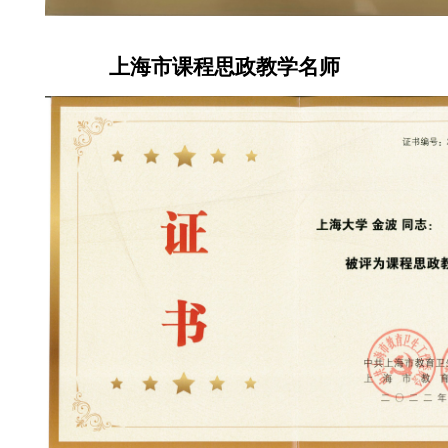
上海市课程思政教学名师