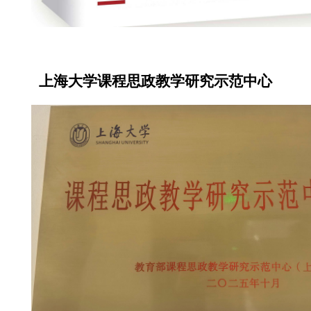
上海大学课程思政教学研究示范中心