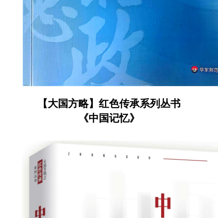
【大国方略】红色传承系列丛书
《中国记忆》