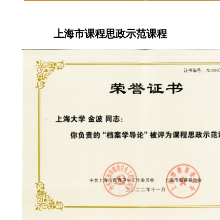
上海市课程思政示范课程