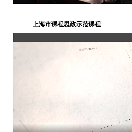
上海市课程思政示范课程