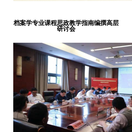
档案学专业课程思政教学指南编撰高层
研讨会