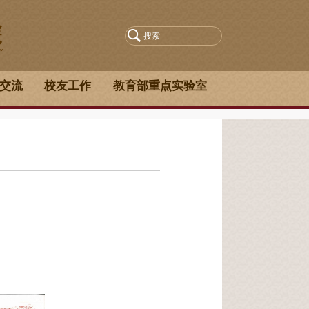
交流
校友工作
教育部重点实验室