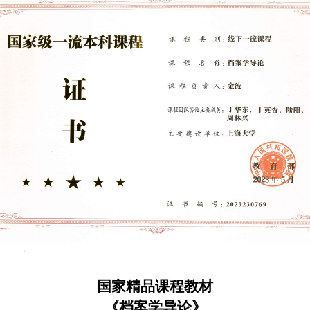
国家精品课程教材
《档案学导论》