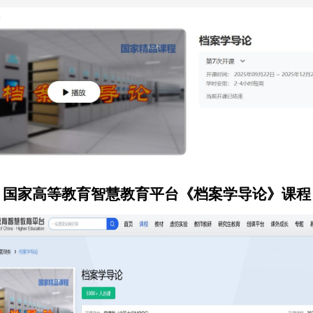
国家高等教育智慧教育平台
《档案学导论》课程