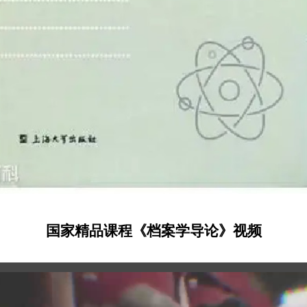
国家精品课程
《档案学导论》视频