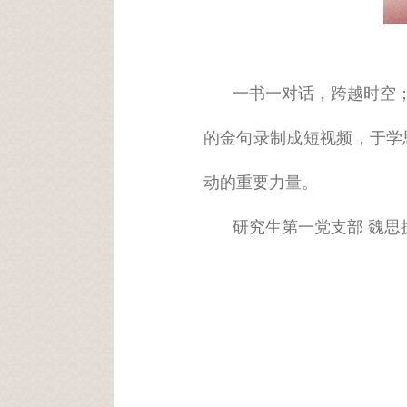
一书一对话，跨越时空
的金句录制成短视频，于学
动的重要力量。
研究生第一党支部 魏思