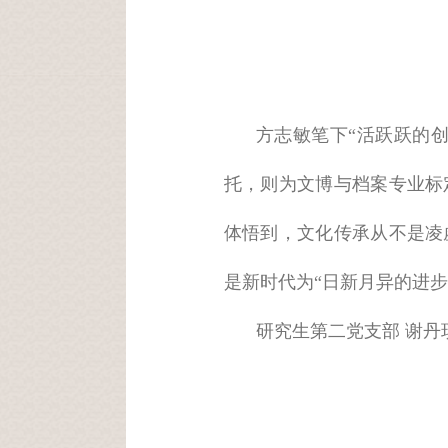
方志敏笔下“活跃跃的
托，则为文博与档案专业标
体悟到，文化传承从不是凌
是新时代为“日新月异的进步
研究生第二党支部 谢丹