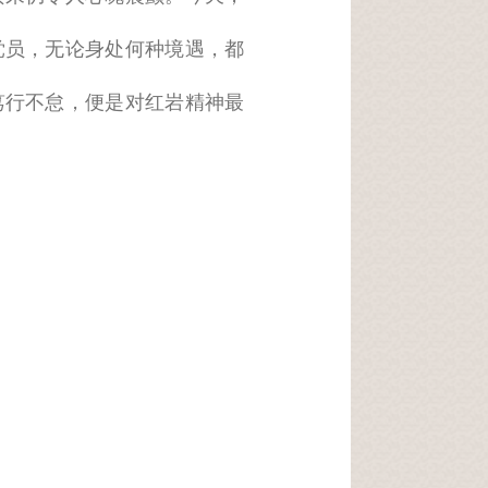
党员，无论身处何种境遇，都
笃行不怠，便是对红岩精神最