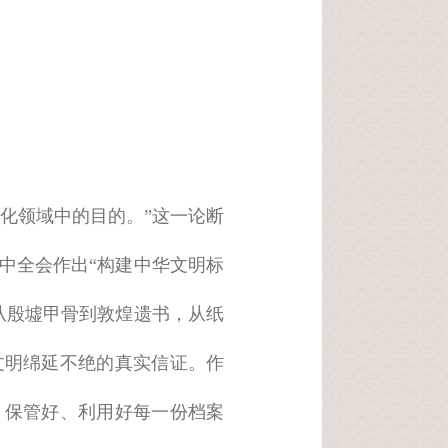
化领域中的目的。”这一论断
中全会作出“构建中华文明标
从殷墟甲骨到敦煌遗书，从纸
文明绵延不绝的真实信证。作
、保管好、利用好每一份档案