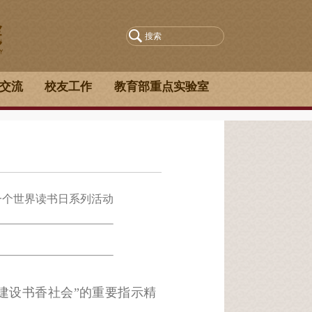
交流
校友工作
教育部重点实验室
一个世界读书日系列活动
建设书香社会”的重要指示精