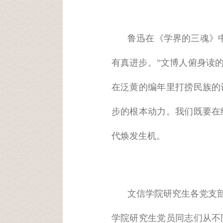
鲁迅在《学界的三魂》
有真进步。”文博人俯身读的
在泛黄的编年里打捞民族的
步的根本动力。我们既要在
代焕发生机。
文信学院研究生各党支
学院研究生党员同志们从不