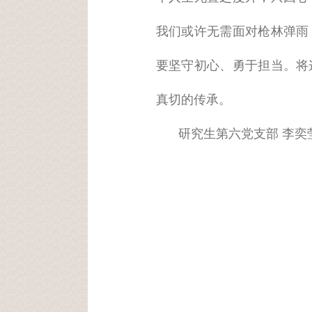
我们或许无需面对枪林弹雨
要坚守初心、勇于担当。将
真切的传承。
研究生第六党支部 李奕