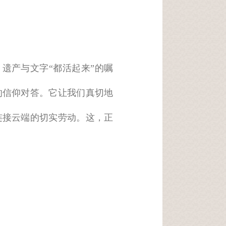
遗产与文字“都活起来”的嘱
的信仰对答。它让我们真切地
连接云端的切实劳动。这，正