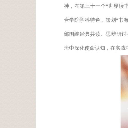
神，在第三十一个“世界读
合学院学科特色，策划“书
部围绕经典共读、思辨研讨
流中深化使命认知，在实践