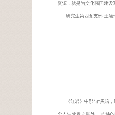
资源，就是为文化强国建设
研究生第四党支部 王涵
《红岩》中那句“黑暗
个人生死置之度外，只因心