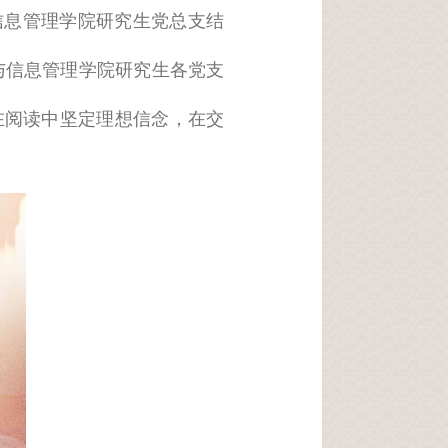
信息管理学院研究生党总支结
与信息管理学院研究生各党支
在阅读中坚定理想信念，在交