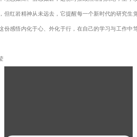
，但红岩精神从未远去，它提醒每一个新时代的研究生
这份感悟内化于心、外化于行，在自己的学习与工作中
莹