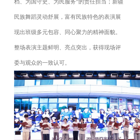
档、为国守史、为民服务”的责任担当；新疆
民族舞蹈灵动舒展，富有民族特色的表演展
现出班级多元包容、同心聚力的精神面貌。
整场表演主题鲜明、亮点突出，获得现场评
委与观众的一致认可。