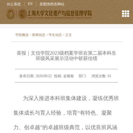
EN
办公系统
原图情档系网站
学院概况
>
新闻动态
>
学生动态
> 正文
喜报｜文信学院2023级档案学班在第二届本科生
班级风采展示活动中斩获佳绩
发布日期:
2026/06/22
投稿:
金银银
部门:
浏览次数:
61
为深入推进本科班集体建设，凝练优秀班
集体成长与育人经验，培育“有特色、凝聚
力、创卓越”的卓越班级典范，以优良班风涵