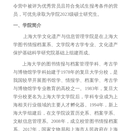
令营中被评为优秀营员且符合免试生报考条件的营
员，可优先录取为学院2023级硕士研究生。
一、学院简介
上海大学文化遗产与信息管理学院是在上海大
学图书情报档案系、文学院考古学专业、文化遗产
保护基础科学研究院基础上组建而成。
上海大学的图书情报与档案管理学科、考古学
与博物馆学学科始建于1978年的复旦大学分校，是
我国较早开展图书馆学、情报学、档案学、考古学
与博物馆学专业教育的高校之一。1983年，复旦大
学分校更名为上海大学文学院后，学科专业成为上
海相关行业领域的主要人才孵化器。1994年，新上
海大学组建后，在文学院设置历史系、档案学系、
文献信息管理系。2008年，成立校管图书情报档案
系。2017年，国家文物局和上海市人民政府在上海