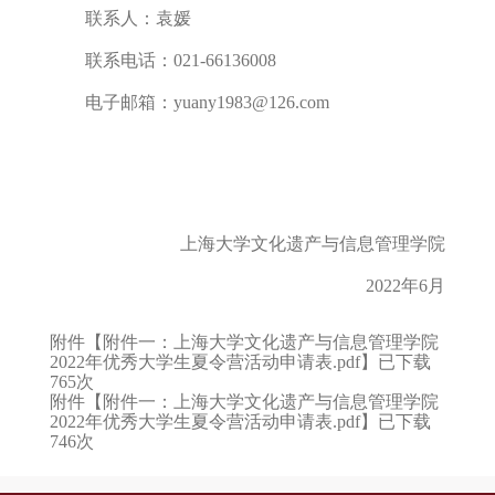
联系人：袁媛
联系电话：021-66136008
电子邮箱：yuany1983@126.com
上海大学文化遗产与信息管理学院
2022年6月
附件【
附件一：上海大学文化遗产与信息管理学院
2022年优秀大学生夏令营活动申请表.pdf
】已下载
765
次
附件【
附件一：上海大学文化遗产与信息管理学院
2022年优秀大学生夏令营活动申请表.pdf
】已下载
746
次