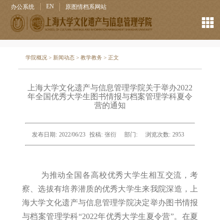
EN
办公系统
原图情档系网站
学院概况
>
新闻动态
>
教学教务
> 正文
上海大学文化遗产与信息管理学院关于举办2022
年全国优秀大学生图书情报与档案管理学科夏令
营的通知
发布日期:
2022/06/23
投稿:
张衍
部门:
浏览次数:
2953
为推动全国各高校优秀大学生相互交流，考
察、选拔有培养潜质的优秀大学生来我院深造，上
海大学文化遗产与信息管理学院决定举办图书情报
与档案管理学科“2022年优秀大学生夏令营”。在夏