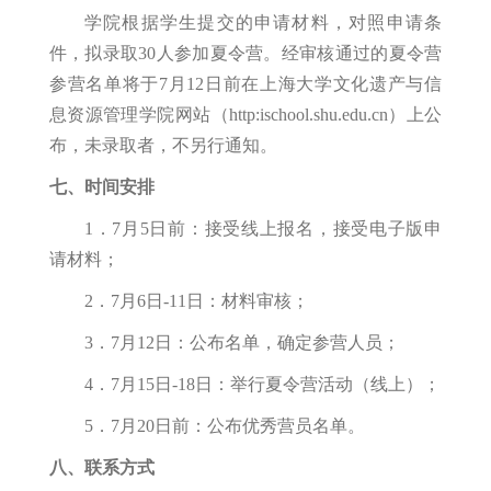
学院根据学生提交的申请材料，对照申请条
件，拟录取30人参加夏令营。经审核通过的夏令营
参营名单将于7月12日前在上海大学文化遗产与信
息资源管理学院网站（http:ischool.shu.edu.cn）上公
布，未录取者，不另行通知。
七、时间安排
1．7月5日前：接受线上报名，接受电子版申
请材料；
2．7月6日-11日：材料审核；
3．7月12日：公布名单，确定参营人员；
4．7月15日-18日：举行夏令营活动（线上）；
5．7月20日前：公布优秀营员名单。
八、联系方式