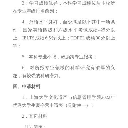
3．学习成绩优异，本科学习成绩位居本校所
在专业年级排名前列；
4．外语水平良好，至少满足以下其中一项条
件：国家英语四级和六级水平考试成绩425分以
上；IELTS成绩6.5分以上；TOFEL成绩90分以上
等；
5．本科专业不限，鼓励跨专业报考；
6．对所报专业领域的科学研究有浓厚的兴
趣，有较强的科研潜力。
四、申请材料
1．上海大学文化遗产与信息管理学院2022年
优秀大学生夏令营申请表（见附件一）；
2．其它材料
（1）简历；