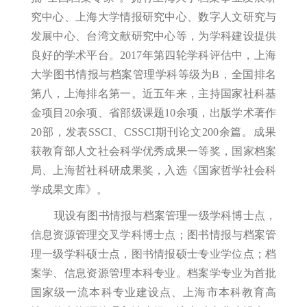
究中心、上海大学情报研究中心、数字人文研究与
发展中心、台湾文献研究中心等，为学科建设提供
良好的学术平台。2017年第四轮学科评估中，上海
大学图书情报与档案管理学科等级为B，全国排名
第八，上海排名第一。近五年来，主持国家社科基
金项目20余项、省部级课题10余项，出版学术著作
20部，发表SSCI、CSSCI期刊论文200余篇。成果
获教育部人文社会科学优秀成果一等奖，国家档案
局、上海哲社科研成果奖，入选《国家哲学社会科
学成果文库》。
现设有图书情报与档案管理一级学科博士点，
信息资源管理交叉学科博士点；图书情报与档案管
理一级学科硕士点，图书情报硕士专业学位点；档
案学、信息资源管理本科专业。档案学专业为首批
国家级一流本科专业建设点、上海市本科教育高