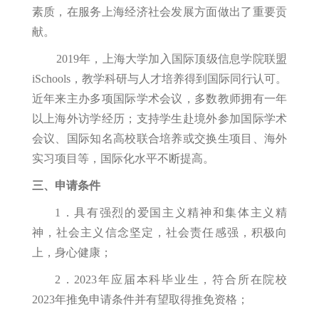
素质，在服务上海经济社会发展方面做出了重要贡
献。
2019年，上海大学加入国际顶级信息学院联盟
iSchools，教学科研与人才培养得到国际同行认可。
近年来主办多项国际学术会议，多数教师拥有一年
以上海外访学经历；支持学生赴境外参加国际学术
会议、国际知名高校联合培养或交换生项目、海外
实习项目等，国际化水平不断提高。
三、申请条件
1．具有强烈的爱国主义精神和集体主义精
神，社会主义信念坚定，社会责任感强，积极向
上，身心健康；
2．2023年应届本科毕业生，符合所在院校
2023年推免申请条件并有望取得推免资格；