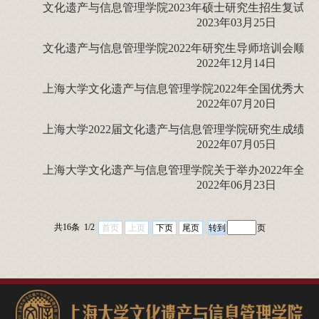
文化遗产与信息管理学院2023年硕士研究生招生复试工
2023年03月25日
文化遗产与信息管理学院2022年研究生导师培训会顺利
2022年12月14日
2022年07月20日
上海大学2022届文化遗产与信息管理学院研究生成绩
2022年07月05日
2022年06月23日
共16条 1/2
首页
上页
下页
尾页
页