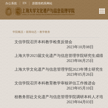
EN
办公系统
原图情档系网站
学院概况
>
新闻动态
>
教学教务
文信学院召开本科教学检查反馈会
2023年10月08日
上海大学2023届文化遗产与信息管理学院研究生成绩
2023年06月25日
上海大学文化遗产与信息管理学院2023年博士研究生
2023年05月26日
文信学院召开本科教育教学审核评估工作推进会
2023年05月10日
校教务部赴文化遗产与信息管理学院调研本科人才培养
2023年04月03日