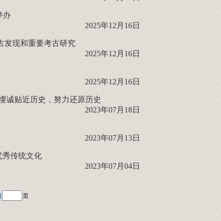
举办
2025年12月16日
考古发现和重要考古研究
2025年12月16日
2025年12月16日
：虔诚贴近历史，努力还原历史
2023年07月18日
2023年07月13日
优秀传统文化
2023年07月04日
页