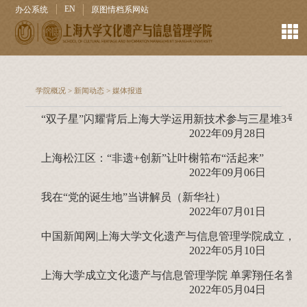
EN
办公系统
原图情档系网站
学院概况
>
新闻动态
>
媒体报道
“双子星”闪耀背后上海大学运用新技术参与三星堆3号
2022年09月28日
上海松江区：“非遗+创新”让叶榭筘布“活起来”
2022年09月06日
我在“党的诞生地”当讲解员（新华社）
2022年07月01日
中国新闻网|上海大学文化遗产与信息管理学院成立，
2022年05月10日
上海大学成立文化遗产与信息管理学院 单霁翔任名誉
2022年05月04日