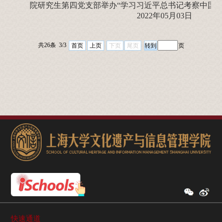
院研究生第四党支部举办“学习习近平总书记考察中国
2022年05月03日
共26条 3/3
首页
上页
下页
尾页
页
快速通道