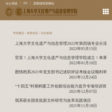
EN
办公系统
原图情档系网站
学院概况
>
新闻动态
>
综合新闻
上海大学文化遗产与信息管理2022年第四场专业分流
2022年05月15日
官宣！上海大学文化遗产与信息管理学院成立！单霁翔
2022年01月10日
图情档系2021年党支部书记述职评议考核会议顺利举行
2021年12月24日
“十四五”时期档案工作创新综合能力提升专项培训班顺
2021年12月07日
我系获全国首批新文科研究与改革实践项目
2021年11月18日