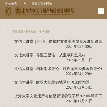
EN
办公系统
原图情档系网站
学院概况
>
新闻动态
>
学术报告
文信大讲堂｜付华：探索档案事业高质量发展新篇章
2024年05月30日
文信大讲堂 | 寻源三星堆：从宝墩到鱼凫村
2024年05月11日
文信大讲堂 | 档案学术评论—以档案学经典著作评价研
2024年04月29日
文信大讲堂 | 欧亚大陆北部地区的珍珠纹陶器
2024年03月14日
上海大学文化遗产与信息管理学院举行2023年导师工
2023年11月21日