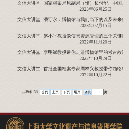
文信大讲堂 | 国家档案局原副局（馆）长付华、中国
2023年06月25日
文信大讲堂 | 潘守永：博物馆与我们当下的以及未来
2023年02月15日
文信大讲堂 | 盛小平教授谈信息资源管理的三个关键问
2022年11月20日
文信大讲堂 | 李明斌教授带你走进博物馆里的考古故事
2022年10月29日
文信大讲堂 | 首批全国档案专家周林兴教授带你领略档
2022年10月22日
共39条 3/4
首页
上页
下页
尾页
页